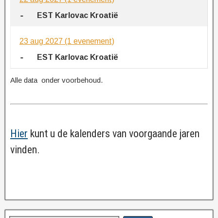
-
EST Karlovac Kroatië
23 aug 2027
(1 evenement)
-
EST Karlovac Kroatië
Alle data onder voorbehoud.
Hier
kunt u de kalenders van voorgaande jaren
vinden.