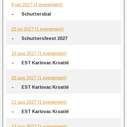
9 jan 2027
(1 evenement)
-
Schuttersbal
25 jul 2027
(1 evenement)
-
Schuttersfeest 2027
19 aug 2027
(1 evenement)
-
EST Karlovac Kroatië
20 aug 2027
(1 evenement)
-
EST Karlovac Kroatië
21 aug 2027
(1 evenement)
-
EST Karlovac Kroatië
22 aug 2027
(1 evenement)