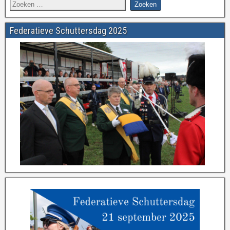
Federatieve Schuttersdag 2025