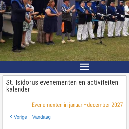
St. Isidorus evenementen en activiteiten
kalender
Evenementen in januari–december 2027
Vorige
Vandaag