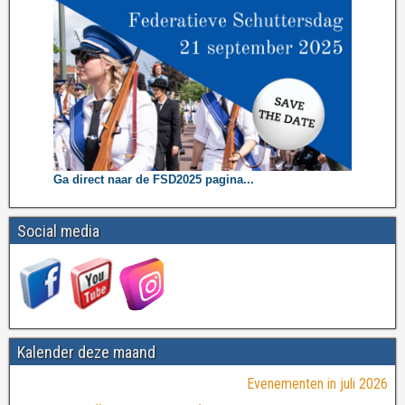
Ga direct naar de FSD2025 pagina...
Social media
Kalender deze maand
Evenementen in juli 2026