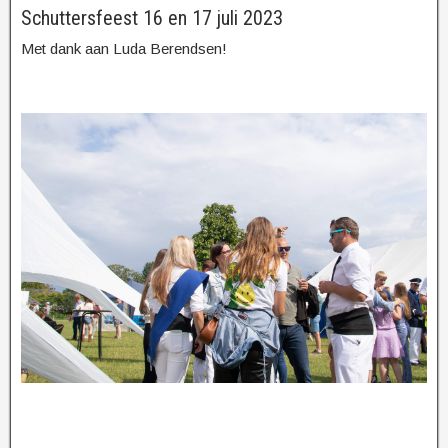
Schuttersfeest 16 en 17 juli 2023
Met dank aan Luda Berendsen!