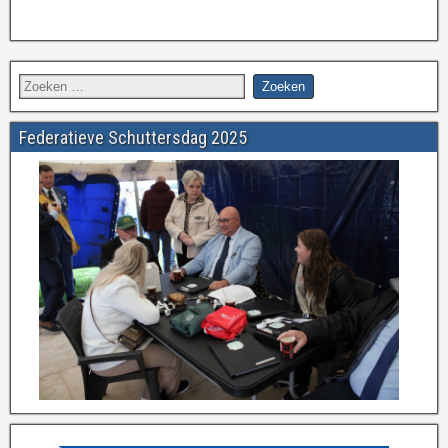
Federatieve Schuttersdag 2025