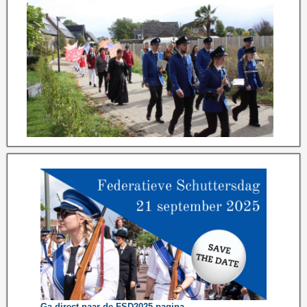
Ga direct naar de FSD2025 pagina...