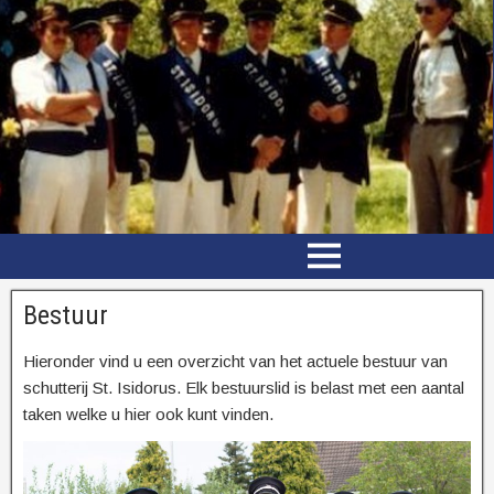
Bestuur
Hieronder vind u een overzicht van het actuele bestuur van
schutterij St. Isidorus. Elk bestuurslid is belast met een aantal
taken welke u hier ook kunt vinden.