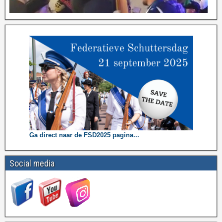
Ga direct naar de FSD2025 pagina...
Social media