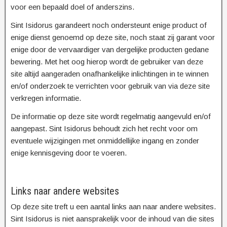
voor een bepaald doel of anderszins.
Sint Isidorus garandeert noch ondersteunt enige product of
enige dienst genoemd op deze site, noch staat zij garant voor
enige door de vervaardiger van dergelijke producten gedane
bewering. Met het oog hierop wordt de gebruiker van deze
site altijd aangeraden onafhankelijke inlichtingen in te winnen
en/of onderzoek te verrichten voor gebruik van via deze site
verkregen informatie.
De informatie op deze site wordt regelmatig aangevuld en/of
aangepast. Sint Isidorus behoudt zich het recht voor om
eventuele wijzigingen met onmiddellijke ingang en zonder
enige kennisgeving door te voeren.
Links naar andere websites
Op deze site treft u een aantal links aan naar andere websites.
Sint Isidorus is niet aansprakelijk voor de inhoud van die sites