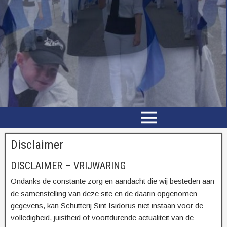
Disclaimer
DISCLAIMER – VRIJWARING
Ondanks de constante zorg en aandacht die wij besteden aan
de samenstelling van deze site en de daarin opgenomen
gegevens, kan Schutterij Sint Isidorus niet instaan voor de
volledigheid, juistheid of voortdurende actualiteit van de