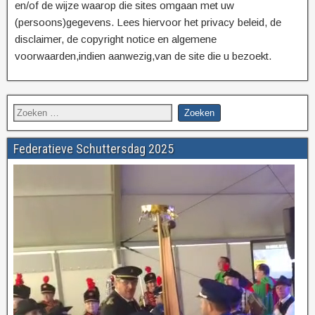
en/of de wijze waarop die sites omgaan met uw
(persoons)gegevens. Lees hiervoor het privacy beleid, de
disclaimer, de copyright notice en algemene
voorwaarden,indien aanwezig,van de site die u bezoekt.
Federatieve Schuttersdag 2025