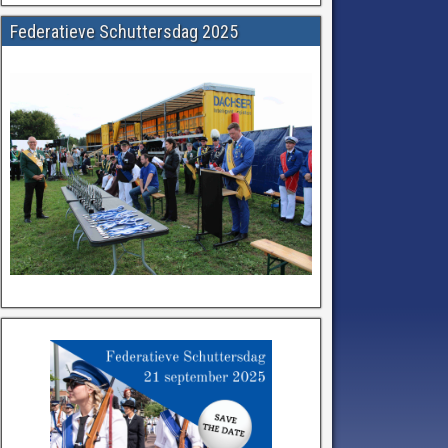
Federatieve Schuttersdag 2025