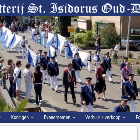
Koningen
Evenementen
Verhuur / verkoop
Fo