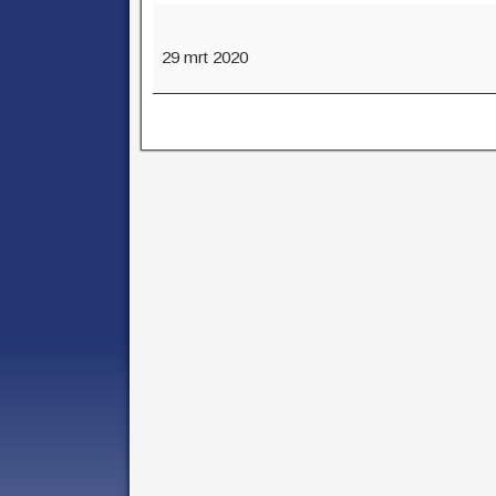
29 mrt 2020