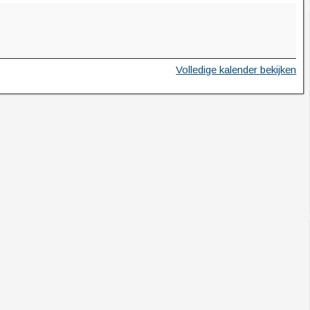
Volledige kalender bekijken