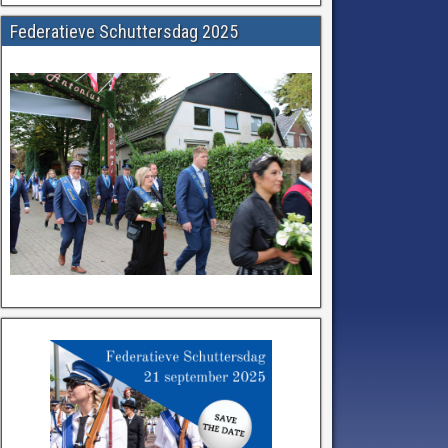
Federatieve Schuttersdag 2025