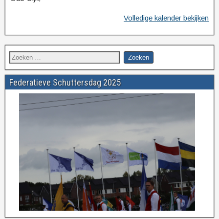
Volledige kalender bekijken
Federatieve Schuttersdag 2025