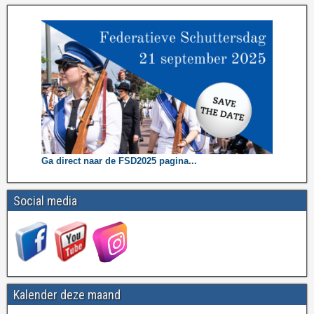
Ga direct naar de FSD2025 pagina...
Social media
Kalender deze maand