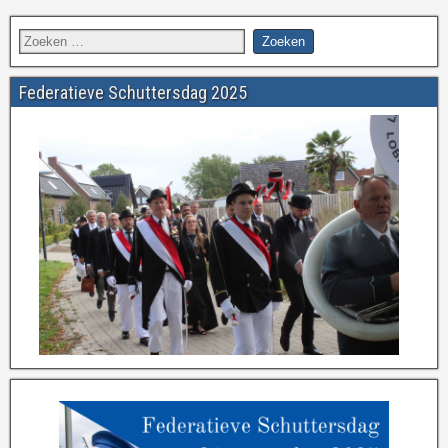
Federatieve Schuttersdag 2025