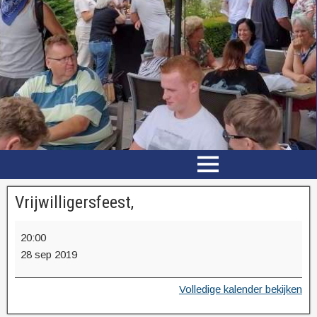
Vrijwilligersfeest,
20:00
28 sep 2019
Volledige kalender bekijken