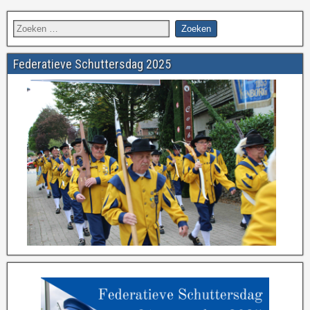
Federatieve Schuttersdag 2025