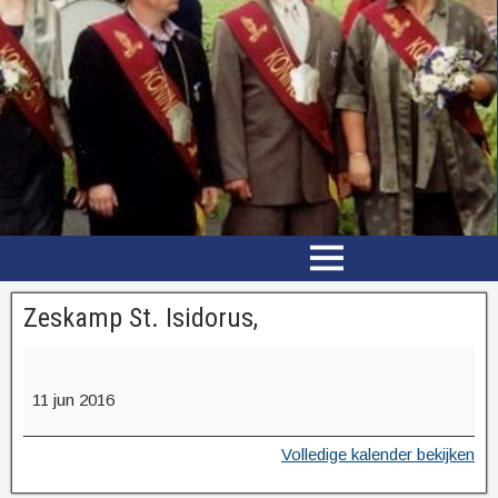
Zeskamp St. Isidorus,
11 jun 2016
Volledige kalender bekijken