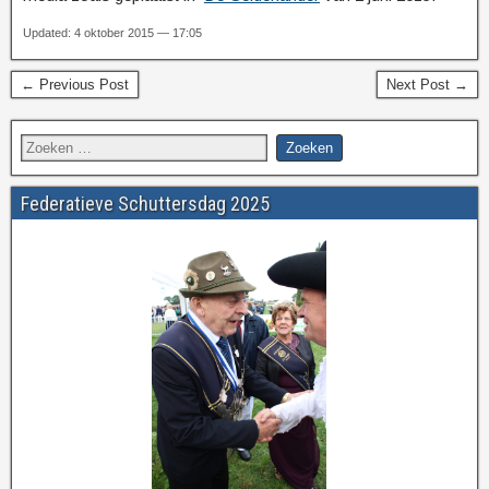
Updated: 4 oktober 2015 — 17:05
← Previous Post
Next Post →
Federatieve Schuttersdag 2025