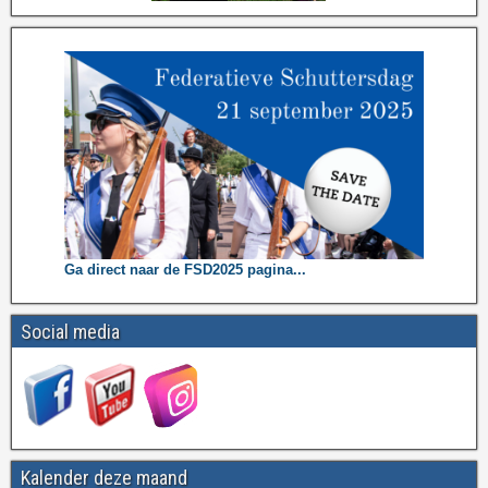
Ga direct naar de FSD2025 pagina...
Social media
Kalender deze maand