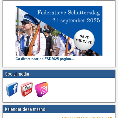
Ga direct naar de FSD2025 pagina...
Social media
Kalender deze maand