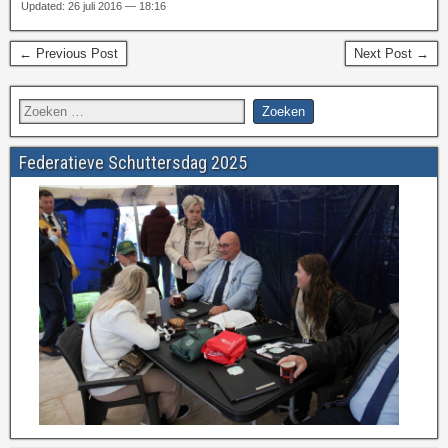
Updated: 26 juli 2016 — 18:16
← Previous Post
Next Post →
Federatieve Schuttersdag 2025