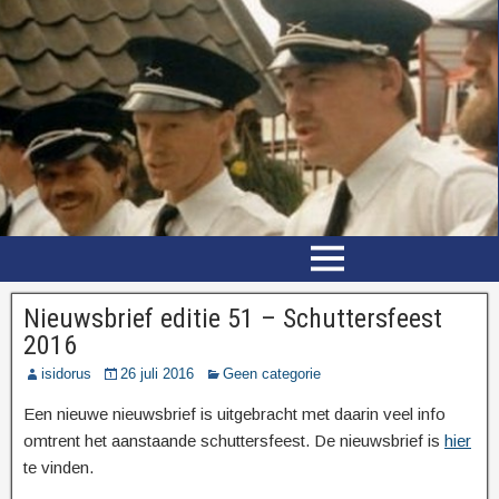
Nieuwsbrief editie 51 – Schuttersfeest
2016
isidorus
26 juli 2016
Geen categorie
Een nieuwe nieuwsbrief is uitgebracht met daarin veel info
omtrent het aanstaande schuttersfeest. De nieuwsbrief is
hier
te vinden.