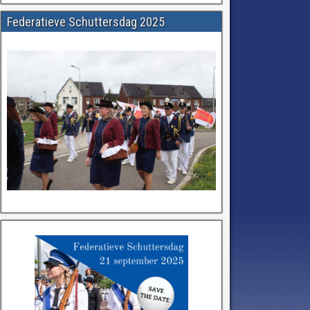
Federatieve Schuttersdag 2025