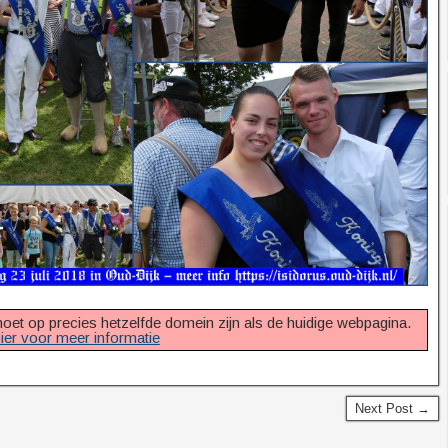
et op precies hetzelfde domein zijn als de huidige webpagina.
ier voor meer informatie
Next Post →