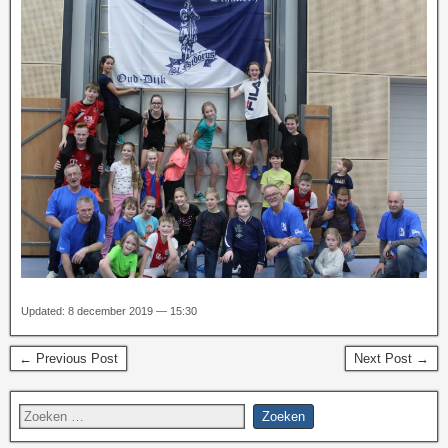
Updated: 8 december 2019 — 15:30
← Previous Post
Next Post →