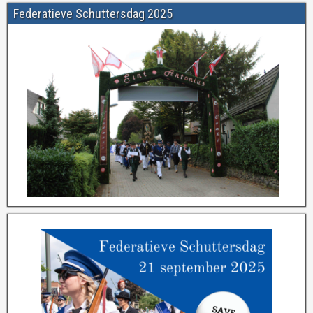
Federatieve Schuttersdag 2025