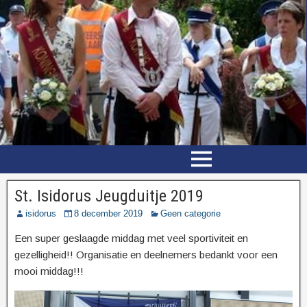
St. Isidorus Jeugduitje 2019
isidorus
8 december 2019
Geen categorie
Een super geslaagde middag met veel sportiviteit en
gezelligheid!! Organisatie en deelnemers bedankt voor een
mooi middag!!!