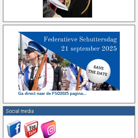
Ga direct naar de FSD2025 pagina...
Social media