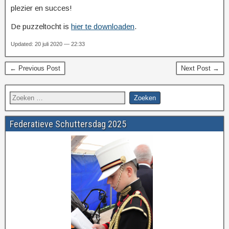
plezier en succes!
De puzzeltocht is
hier te downloaden
.
Updated: 20 juli 2020 — 22:33
← Previous Post
Next Post →
Federatieve Schuttersdag 2025