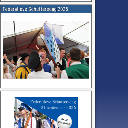
Federatieve Schuttersdag 2025