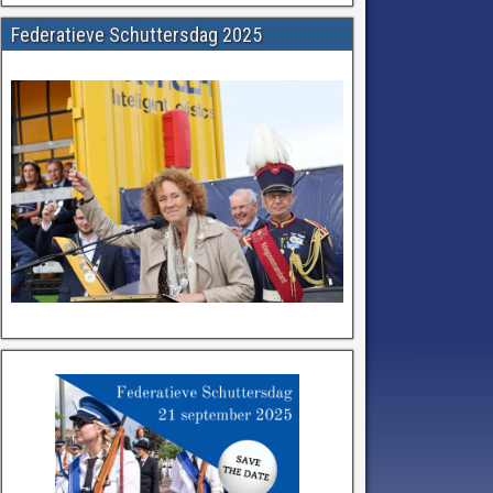
Federatieve Schuttersdag 2025