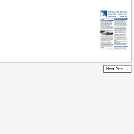
Next Post →