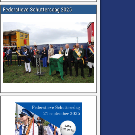
Federatieve Schuttersdag 2025