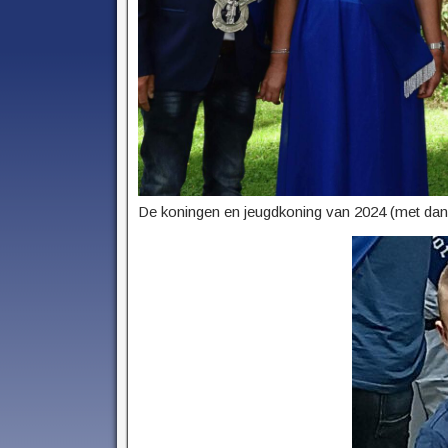
De koningen en jeugdkoning van 2024 (met dan