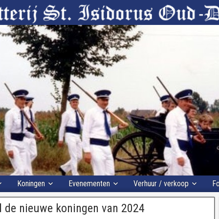
Koningen
Evenementen
Verhuur / verkoop
Fo
d de nieuwe koningen van 2024