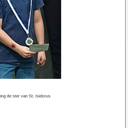
ng de ster van St. Isidorus