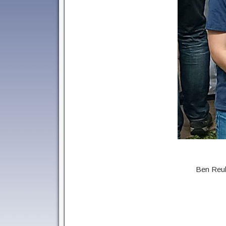
Ben Reuli