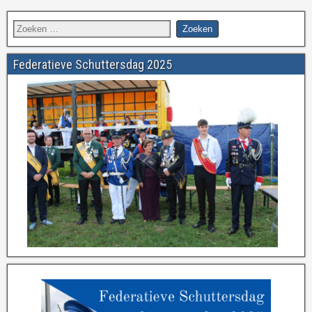
Federatieve Schuttersdag 2025