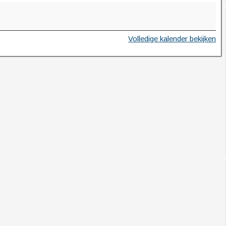
Volledige kalender bekijken