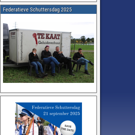
Federatieve Schuttersdag 2025