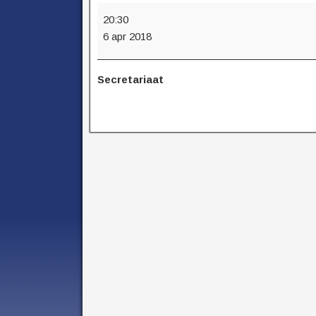
20:30
6 apr 2018
Secretariaat