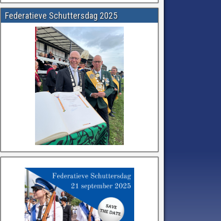
Federatieve Schuttersdag 2025