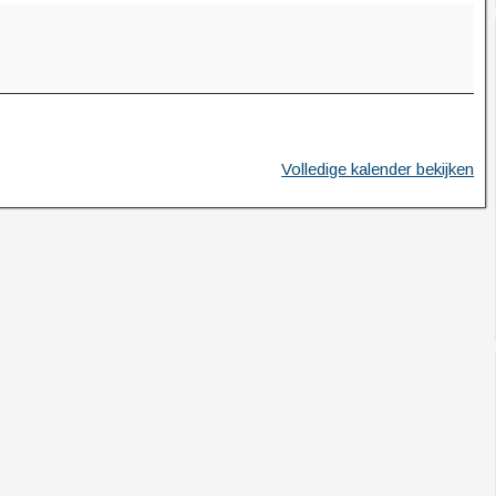
Volledige kalender bekijken