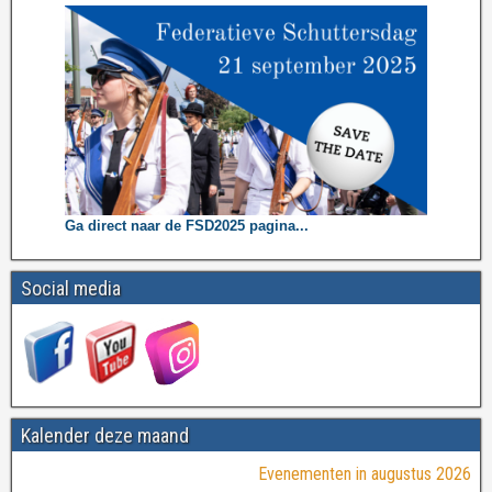
Ga direct naar de FSD2025 pagina...
Social media
Kalender deze maand
Evenementen in augustus 2026