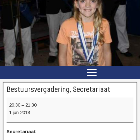
Bestuursvergadering, Secretariaat
20:30
–
21:30
1 jun 2018
Secretariaat