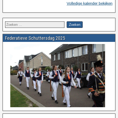
Volledige kalender bekijken
Federatieve Schuttersdag 2025