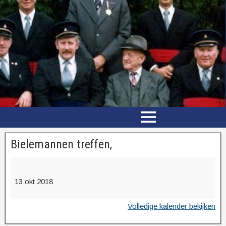
Bielemannen treffen,
13 okt 2018
Volledige kalender bekijken