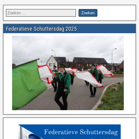
Federatieve Schuttersdag 2025