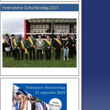
Federatieve Schuttersdag 2025