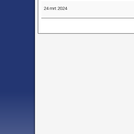
24 mrt 2024