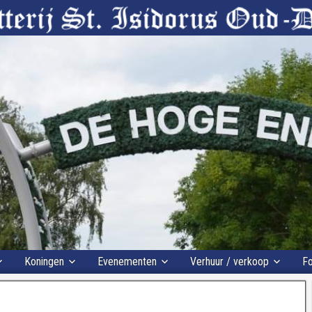
Koningen
Evenementen
Verhuur / verkoop
Fo