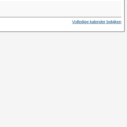
Volledige kalender bekijken