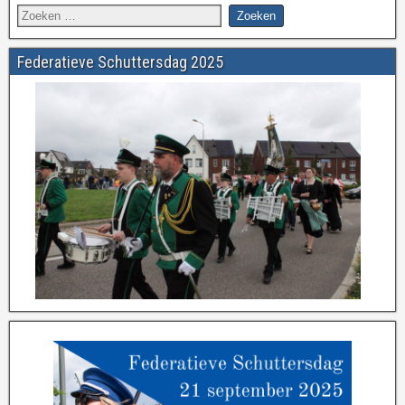
Federatieve Schuttersdag 2025