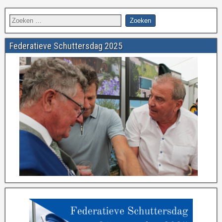
Federatieve Schuttersdag 2025