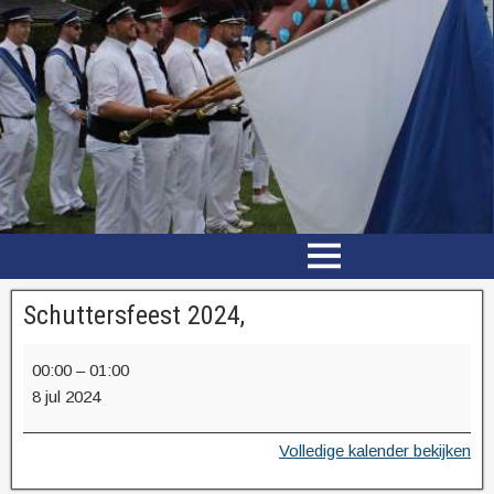
Schuttersfeest 2024,
00:00
–
01:00
8 jul 2024
Volledige kalender bekijken