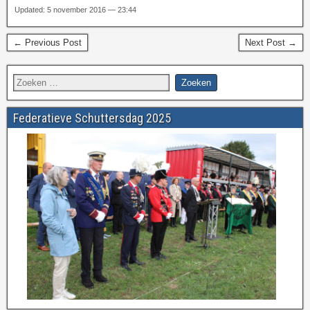
Updated: 5 november 2016 — 23:44
← Previous Post
Next Post →
Federatieve Schuttersdag 2025