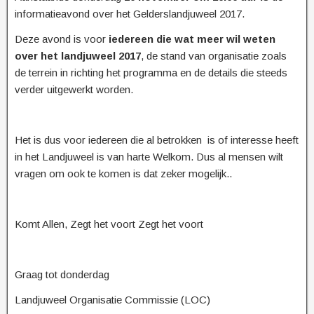
informatieavond over het Gelderslandjuweel 2017.
Deze avond is voor
iedereen die wat meer wil weten
over het landjuweel 2017
, de stand van organisatie zoals
de terrein in richting het programma en de details die steeds
verder uitgewerkt worden.
Het is dus voor iedereen die al betrokken is of interesse heeft
in het Landjuweel is van harte Welkom. Dus al mensen wilt
vragen om ook te komen is dat zeker mogelijk..
Komt Allen, Zegt het voort Zegt het voort
Graag tot donderdag
Landjuweel Organisatie Commissie (LOC)