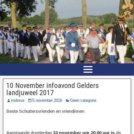
10 November infoavond Gelders
landjuweel 2017
isidorus
5 november 2016
Geen categorie
Beste Schuttersvrienden en vriendinnen
Aanstaande donderdag
10 november om 20.00 uur is
de