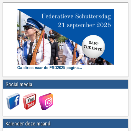
Ga direct naar de FSD2025 pagina...
Social media
Kalender deze maand