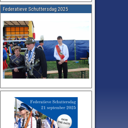
Federatieve Schuttersdag 2025