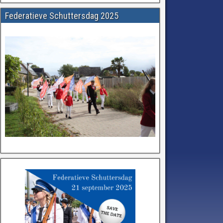
Federatieve Schuttersdag 2025