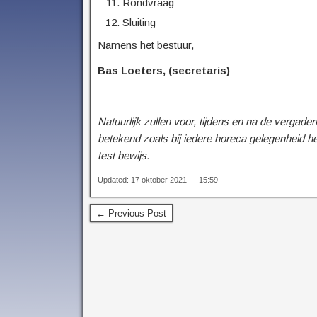
Rondvraag
Sluiting
Namens het bestuur,
Bas Loeters, (secretaris)
Natuurlijk zullen voor, tijdens en na de vergad
betekend zoals bij iedere horeca gelegenheid h
test bewijs.
Updated: 17 oktober 2021 — 15:59
← Previous Post