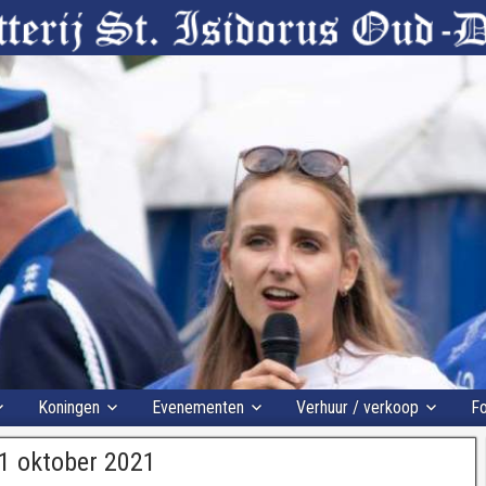
Koningen
Evenementen
Verhuur / verkoop
Fo
1 oktober 2021