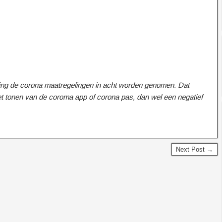
ering de corona maatregelingen in acht worden genomen. Dat
et tonen van de coroma app of corona pas, dan wel een negatief
Next Post →