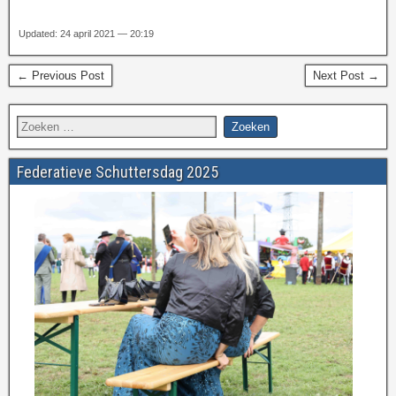
Updated: 24 april 2021 — 20:19
← Previous Post
Next Post →
Federatieve Schuttersdag 2025