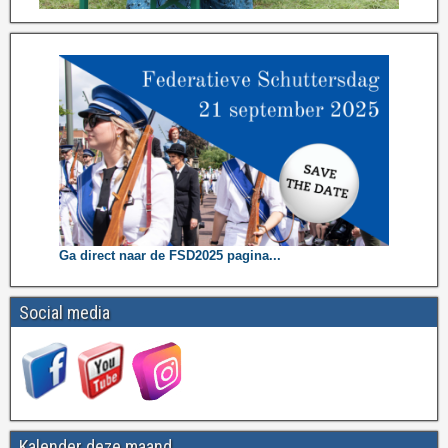
Ga direct naar de FSD2025 pagina...
Social media
Kalender deze maand