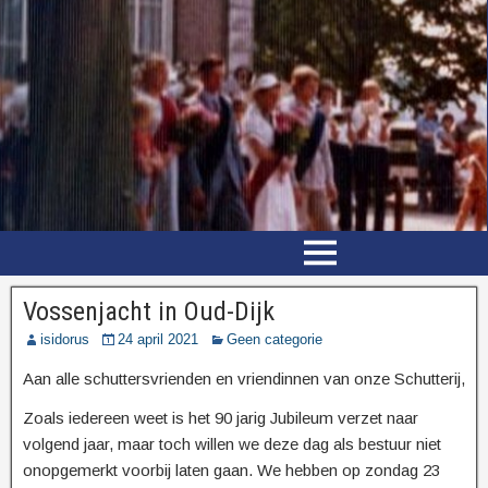
Vossenjacht in Oud-Dijk
isidorus
24 april 2021
Geen categorie
Aan alle schuttersvrienden en vriendinnen van onze Schutterij,
Zoals iedereen weet is het 90 jarig Jubileum verzet naar
volgend jaar, maar toch willen we deze dag als bestuur niet
onopgemerkt voorbij laten gaan. We hebben op zondag 23